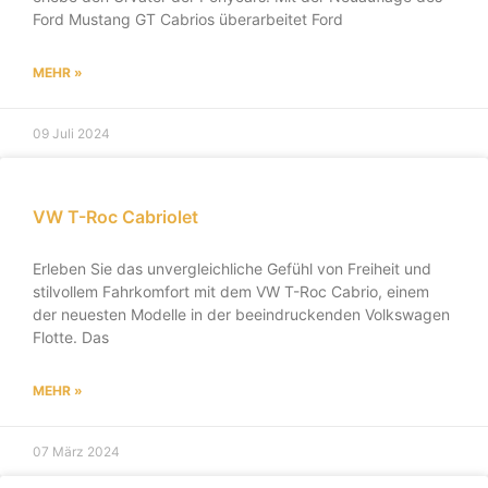
Ford Mustang GT Cabrios überarbeitet Ford
MEHR »
09 Juli 2024
VW T-Roc Cabriolet
Erleben Sie das unvergleichliche Gefühl von Freiheit und
stilvollem Fahrkomfort mit dem VW T-Roc Cabrio, einem
der neuesten Modelle in der beeindruckenden Volkswagen
Flotte. Das
MEHR »
07 März 2024