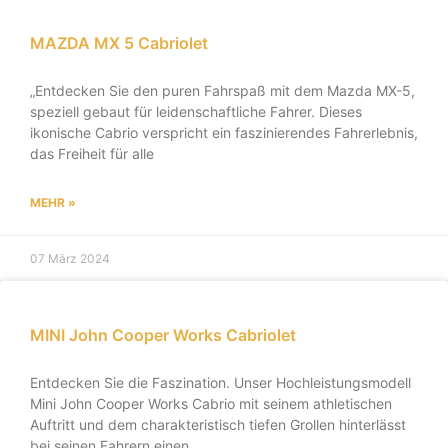
MAZDA MX 5 Cabriolet
„Entdecken Sie den puren Fahrspaß mit dem Mazda MX-5,
speziell gebaut für leidenschaftliche Fahrer. Dieses
ikonische Cabrio verspricht ein faszinierendes Fahrerlebnis,
das Freiheit für alle
MEHR »
07 März 2024
MINI John Cooper Works Cabriolet
Entdecken Sie die Faszination. Unser Hochleistungsmodell
Mini John Cooper Works Cabrio mit seinem athletischen
Auftritt und dem charakteristisch tiefen Grollen hinterlässt
bei seinen Fahrern einen