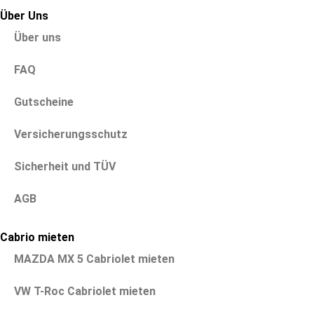
Über Uns
Über uns
FAQ
Gutscheine
Versicherungsschutz
Sicherheit und TÜV
AGB
Cabrio mieten
MAZDA MX 5 Cabriolet mieten
VW T-Roc Cabriolet mieten