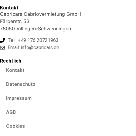
Kontakt
Capricars Cabriovermietung GmbH
Färberstr. 53
78050 Villingen-Schwenningen
Tel.: +49 176 20721963
Email: info@capricars.de
Rechtlich
Kontakt
Datenschutz
Impressum
AGB
Cookies