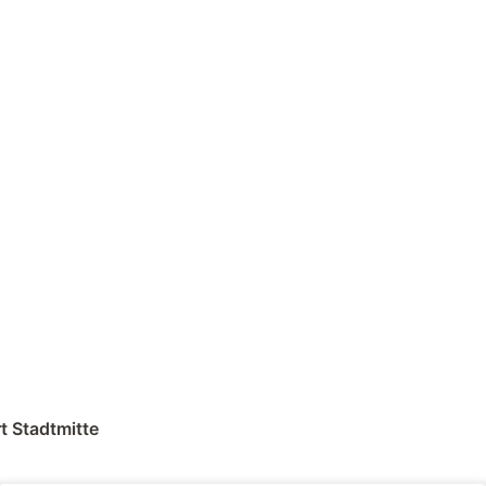
t Stadtmitte