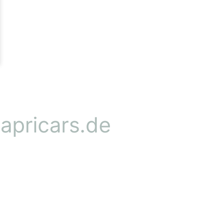
pricars.de