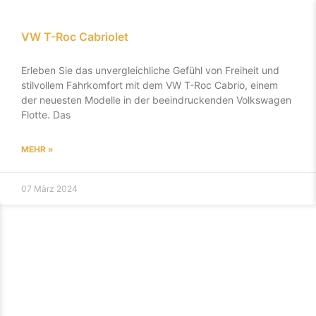
VW T-Roc Cabriolet
Erleben Sie das unvergleichliche Gefühl von Freiheit und
stilvollem Fahrkomfort mit dem VW T-Roc Cabrio, einem
der neuesten Modelle in der beeindruckenden Volkswagen
Flotte. Das
MEHR »
07 März 2024