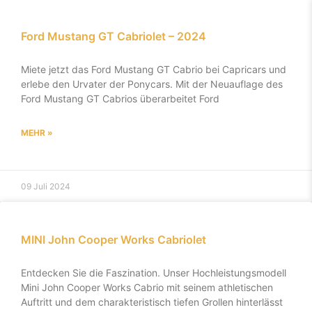
Ford Mustang GT Cabriolet – 2024
Miete jetzt das Ford Mustang GT Cabrio bei Capricars und
erlebe den Urvater der Ponycars. Mit der Neuauflage des
Ford Mustang GT Cabrios überarbeitet Ford
MEHR »
09 Juli 2024
MINI John Cooper Works Cabriolet
Entdecken Sie die Faszination. Unser Hochleistungsmodell
Mini John Cooper Works Cabrio mit seinem athletischen
Auftritt und dem charakteristisch tiefen Grollen hinterlässt