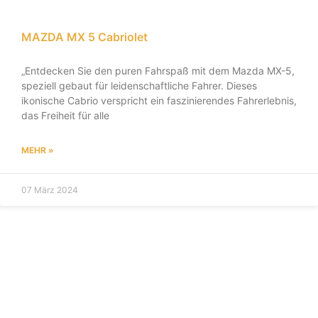
MAZDA MX 5 Cabriolet
„Entdecken Sie den puren Fahrspaß mit dem Mazda MX-5,
speziell gebaut für leidenschaftliche Fahrer. Dieses
ikonische Cabrio verspricht ein faszinierendes Fahrerlebnis,
das Freiheit für alle
MEHR »
07 März 2024