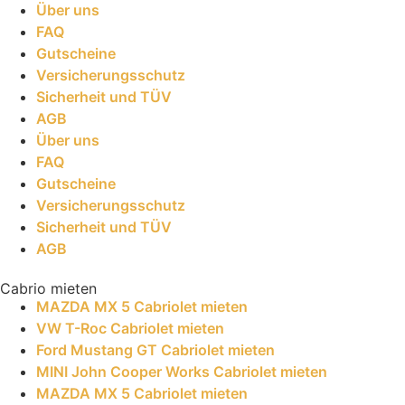
Über uns
FAQ
Gutscheine
Versicherungsschutz
Sicherheit und TÜV
AGB
Über uns
FAQ
Gutscheine
Versicherungsschutz
Sicherheit und TÜV
AGB
Cabrio mieten
MAZDA MX 5 Cabriolet mieten
VW T-Roc Cabriolet mieten
Ford Mustang GT Cabriolet mieten
MINI John Cooper Works Cabriolet mieten
MAZDA MX 5 Cabriolet mieten