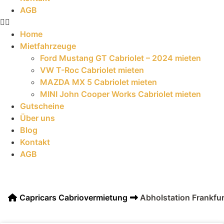
AGB
Home
Mietfahrzeuge
Ford Mustang GT Cabriolet – 2024 mieten
VW T-Roc Cabriolet mieten
MAZDA MX 5 Cabriolet mieten
MINI John Cooper Works Cabriolet mieten
Gutscheine
Über uns
Blog
Kontakt
AGB
Capricars Cabriovermietung
Abholstation Frankfur