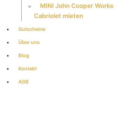
MINI John Cooper Works
Cabriolet mieten
Gutscheine
Über uns
Blog
Kontakt
AGB