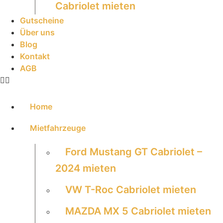
Cabriolet mieten
Gutscheine
Über uns
Blog
Kontakt
AGB
Home
Mietfahrzeuge
Ford Mustang GT Cabriolet –
2024 mieten
VW T-Roc Cabriolet mieten
MAZDA MX 5 Cabriolet mieten