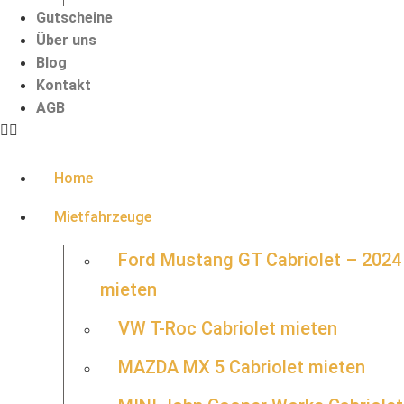
Gutscheine
Über uns
Blog
Kontakt
AGB
Home
Mietfahrzeuge
Ford Mustang GT Cabriolet – 2024
mieten
VW T-Roc Cabriolet mieten
MAZDA MX 5 Cabriolet mieten