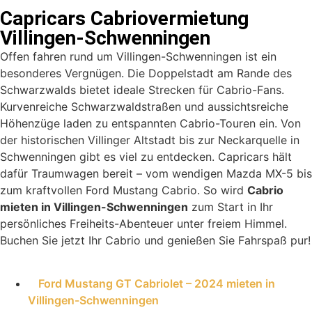
Capricars Cabriovermietung
Villingen-Schwenningen
Offen fahren rund um Villingen-Schwenningen ist ein
besonderes Vergnügen. Die Doppelstadt am Rande des
Schwarzwalds bietet ideale Strecken für Cabrio-Fans.
Kurvenreiche Schwarzwaldstraßen und aussichtsreiche
Höhenzüge laden zu entspannten Cabrio-Touren ein. Von
der historischen Villinger Altstadt bis zur Neckarquelle in
Schwenningen gibt es viel zu entdecken. Capricars hält
dafür Traumwagen bereit – vom wendigen Mazda MX-5 bis
zum kraftvollen Ford Mustang Cabrio. So wird
Cabrio
mieten in Villingen-Schwenningen
zum Start in Ihr
persönliches Freiheits-Abenteuer unter freiem Himmel.
Buchen Sie jetzt Ihr Cabrio und genießen Sie Fahrspaß pur!
Ford Mustang GT Cabriolet – 2024 mieten in
Villingen-Schwenningen