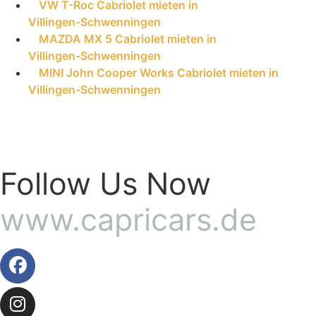
VW T-Roc Cabriolet mieten in
Villingen-Schwenningen
MAZDA MX 5 Cabriolet mieten in
Villingen-Schwenningen
MINI John Cooper Works Cabriolet mieten in
Villingen-Schwenningen
Follow Us Now
www.capricars.de