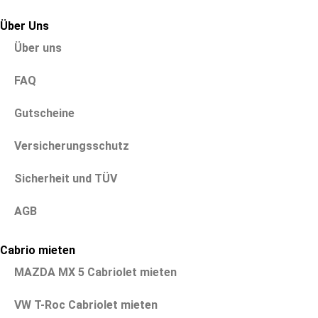
Über Uns
Über uns
FAQ
Gutscheine
Versicherungsschutz
Sicherheit und TÜV
AGB
Cabrio mieten
MAZDA MX 5 Cabriolet mieten
VW T-Roc Cabriolet mieten