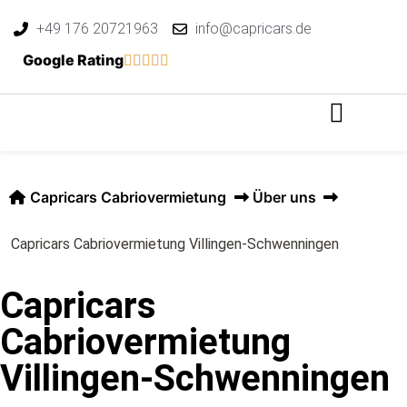
+49 176 20721963
info@capricars.de
Google Rating
Capricars Cabriovermietung
Über uns
Capricars Cabriovermietung Villingen-Schwenningen
Capricars
Cabriovermietung
Villingen-Schwenningen