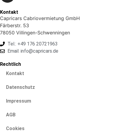
Kontakt
Capricars Cabriovermietung GmbH
Färberstr. 53
78050 Villingen-Schwenningen
Tel.: +49 176 20721963
Email: info@capricars.de
Rechtlich
Kontakt
Datenschutz
Impressum
AGB
Cookies